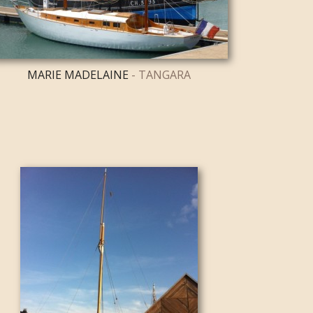
MARIE MADELAINE
- TANGARA