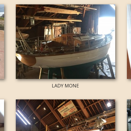
LADY MONE