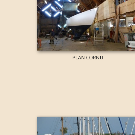
PLAN CORNU