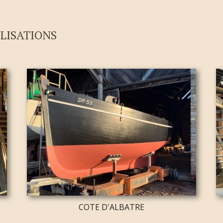
LISATIONS
COTE D'ALBATRE