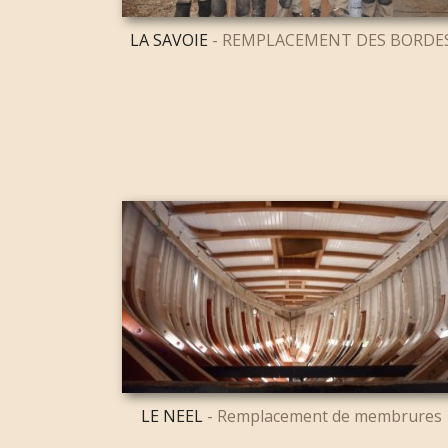
LA SAVOIE
- REMPLACEMENT DES BORDE
LE NEEL
- Remplacement de membrures