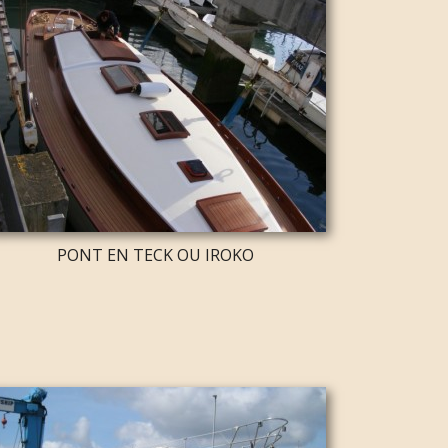
PONT EN TECK OU IROKO