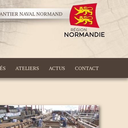
ANTIER NAVAL NORMAND
ÉS
ATELIERS
ACTUS
CONTACT