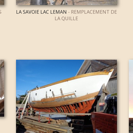
S
LA SAVOIE LAC LEMAN
- REMPLACEMENT DE
LA QUILLE