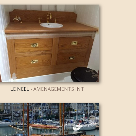
LE NEEL
- AMENAGEMENTS INT