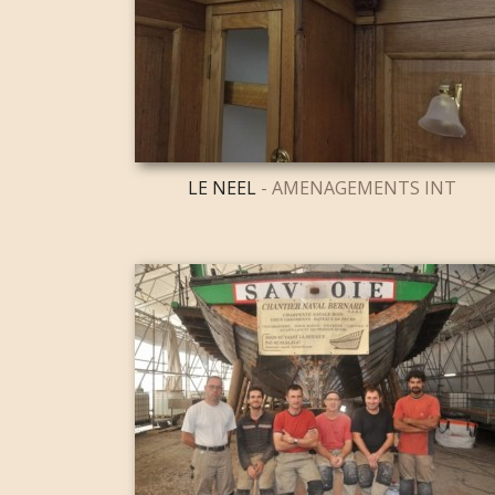
LE NEEL
- AMENAGEMENTS INT