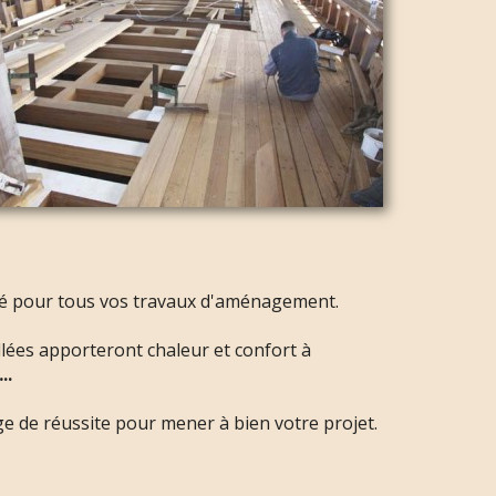
ité pour tous vos travaux d'aménagement.
llées apporteront chaleur et confort à
..
ge de réussite pour mener à bien votre projet.