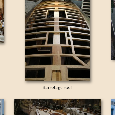
Barrotage roof