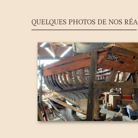
QUELQUES PHOTOS DE NOS RÉA