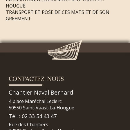
HOUGUE
TRANSPORT ET POSE DE CES MATS ET DE SON
GREEMENT
CONTACTEZ-NOUS
Chantier Naval Bernard
4 place Maréchal Leclerc
50550 Saint-Vaast-La-Hougue
Tél. : 02 33 54 43 47
Rue des Chantiers