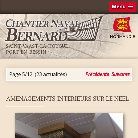
Menu
SAINT-VAAST-LA-HOUGUE
PORT-EN-BESSIN
Page 5/12
(23 actualités)
Précédente
Suivante
AMENAGEMENTS INTERIEURS SUR LE NEEL