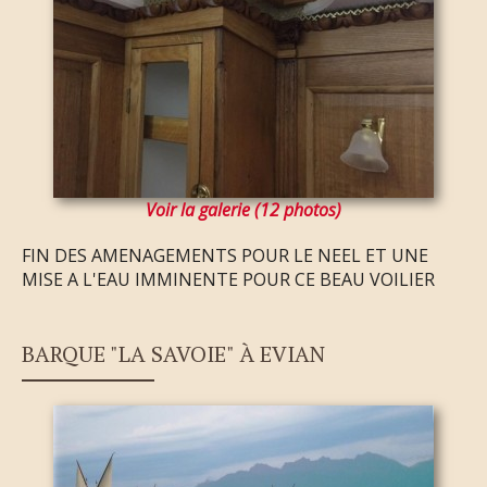
Voir la galerie (12 photos)
FIN DES AMENAGEMENTS POUR LE NEEL ET UNE
MISE A L'EAU IMMINENTE POUR CE BEAU VOILIER
BARQUE "LA SAVOIE" À EVIAN